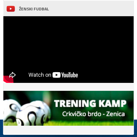
ŽENSKI FUDBAL