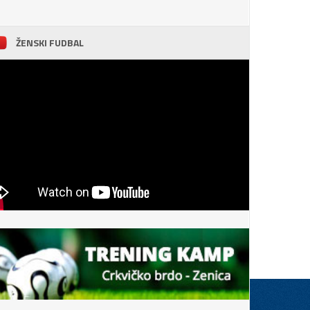
ŽENSKI FUDBAL