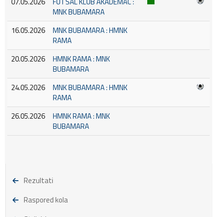
07.05.2026
FUTSAL KLUB AKADEMAC :
MNK BUBAMARA
16.05.2026
MNK BUBAMARA : HMNK
RAMA
20.05.2026
HMNK RAMA : MNK
BUBAMARA
24.05.2026
MNK BUBAMARA : HMNK
RAMA
26.05.2026
HMNK RAMA : MNK
BUBAMARA
Rezultati
Raspored kola