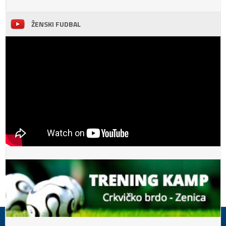
ŽENSKI FUDBAL