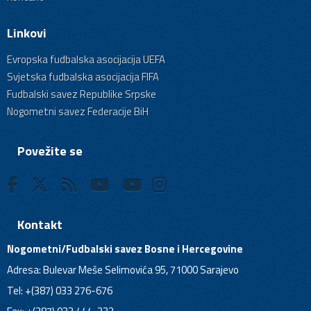
Linkovi
Evropska fudbalska asocijacija UEFA
Svjetska fudbalska asocijacija FIFA
Fudbalski savez Republike Srpske
Nogometni savez Federacije BiH
Povežite se
Kontakt
Nogometni/Fudbalski savez Bosne i Hercegovine
Adresa: Bulevar Meše Selimovića 95, 71000 Sarajevo
Tel: +(387) 033 276-676