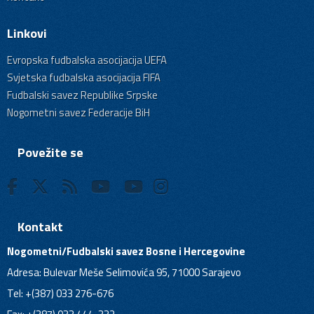
Linkovi
Evropska fudbalska asocijacija UEFA
Svjetska fudbalska asocijacija FIFA
Fudbalski savez Republike Srpske
Nogometni savez Federacije BiH
Povežite se
Kontakt
Nogometni/Fudbalski savez Bosne i Hercegovine
Adresa: Bulevar Meše Selimovića 95, 71000 Sarajevo
Tel: +(387) 033 276-676