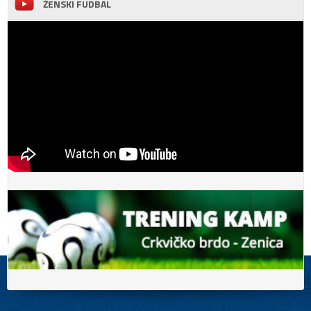
ŽENSKI FUDBAL