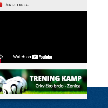
ŽENSKI FUDBAL