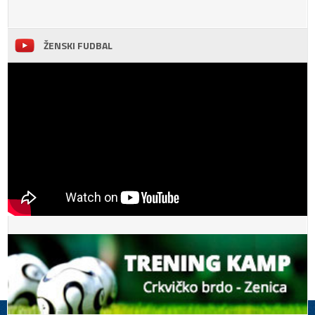
ŽENSKI FUDBAL