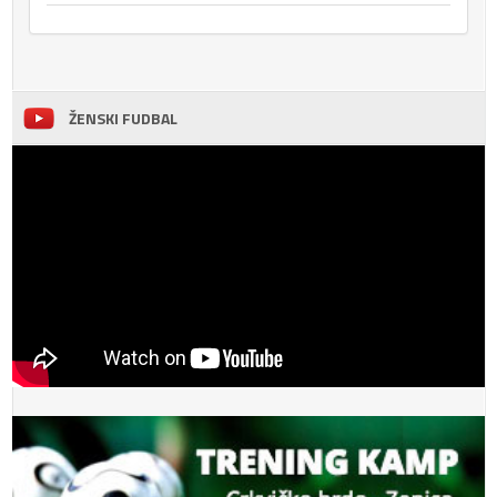
ŽENSKI FUDBAL