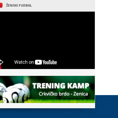
ŽENSKI FUDBAL