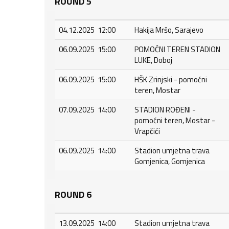
ROUND 5
04.12.2025 12:00
Hakija Mršo, Sarajevo
06.09.2025 15:00
POMOĆNI TEREN STADION
LUKE, Doboj
06.09.2025 15:00
HŠK Zrinjski - pomoćni
teren, Mostar
07.09.2025 14:00
STADION ROĐENI -
pomoćni teren, Mostar -
Vrapčići
06.09.2025 14:00
Stadion umjetna trava
Gomjenica, Gomjenica
ROUND 6
13.09.2025 14:00
Stadion umjetna trava