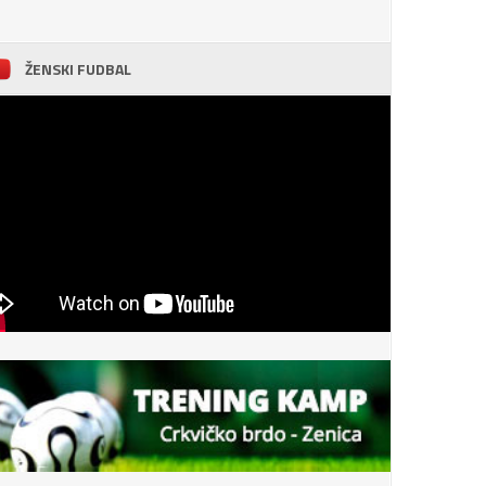
ŽENSKI FUDBAL