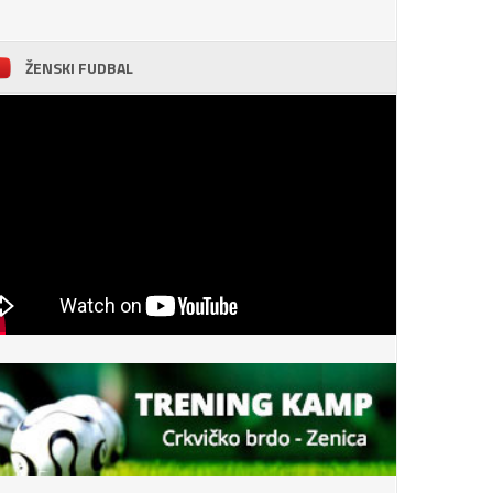
ŽENSKI FUDBAL