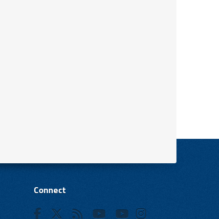
Connect