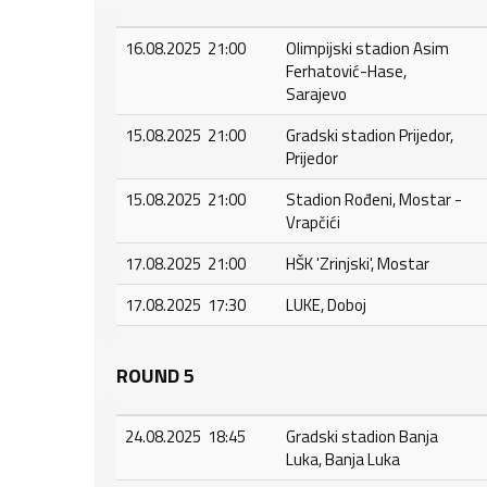
16.08.2025 21:00
Olimpijski stadion Asim
Ferhatović-Hase,
Sarajevo
15.08.2025 21:00
Gradski stadion Prijedor,
Prijedor
15.08.2025 21:00
Stadion Rođeni, Mostar -
Vrapčići
17.08.2025 21:00
HŠK 'Zrinjski', Mostar
17.08.2025 17:30
LUKE, Doboj
ROUND 5
24.08.2025 18:45
Gradski stadion Banja
Luka, Banja Luka