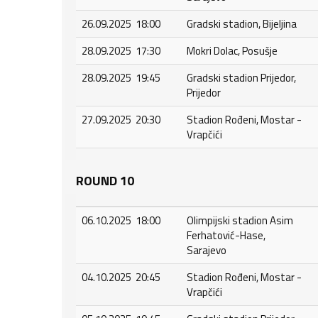
26.09.2025 18:00
Gradski stadion, Bijeljina
28.09.2025 17:30
Mokri Dolac, Posušje
28.09.2025 19:45
Gradski stadion Prijedor,
Prijedor
27.09.2025 20:30
Stadion Rođeni, Mostar -
Vrapčići
ROUND 10
06.10.2025 18:00
Olimpijski stadion Asim
Ferhatović-Hase,
Sarajevo
04.10.2025 20:45
Stadion Rođeni, Mostar -
Vrapčići