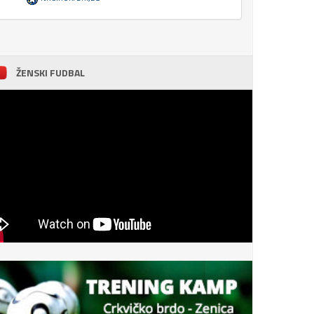
ŽENSKI FUDBAL