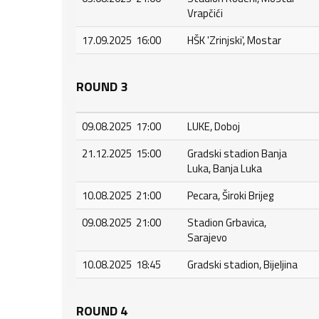
Vrapčići
17.09.2025 16:00
HŠK 'Zrinjski', Mostar
ROUND 3
09.08.2025 17:00
LUKE, Doboj
21.12.2025 15:00
Gradski stadion Banja
Luka, Banja Luka
10.08.2025 21:00
Pecara, Široki Brijeg
09.08.2025 21:00
Stadion Grbavica,
Sarajevo
10.08.2025 18:45
Gradski stadion, Bijeljina
ROUND 4