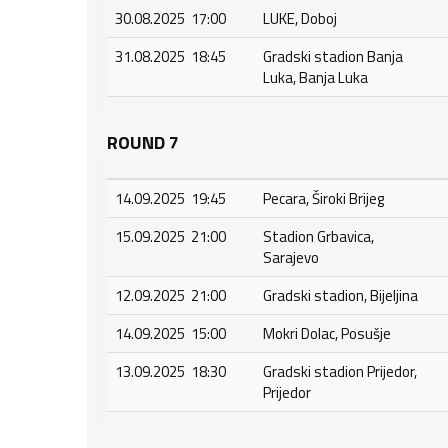
30.08.2025 17:00
LUKE, Doboj
31.08.2025 18:45
Gradski stadion Banja
Luka, Banja Luka
ROUND 7
14.09.2025 19:45
Pecara, Široki Brijeg
15.09.2025 21:00
Stadion Grbavica,
Sarajevo
12.09.2025 21:00
Gradski stadion, Bijeljina
14.09.2025 15:00
Mokri Dolac, Posušje
13.09.2025 18:30
Gradski stadion Prijedor,
Prijedor