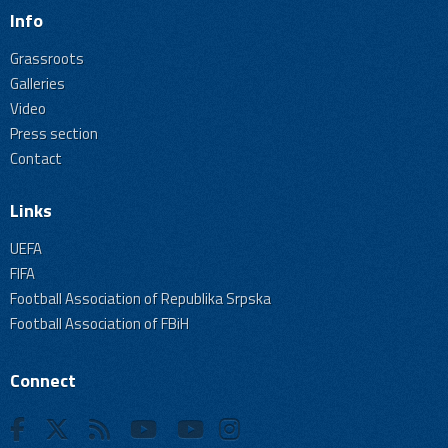
Info
Grassroots
Galleries
Video
Press section
Contact
Links
UEFA
FIFA
Football Association of Republika Srpska
Football Association of FBiH
Connect