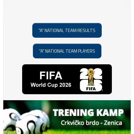
"A" NATIONAL TEAM RESULTS
"A" NATIONAL TEAM PLAYERS