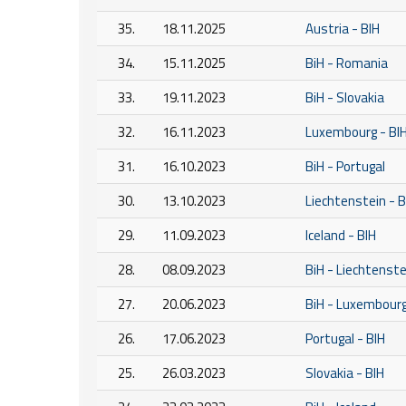
35.
18.11.2025
Austria - BIH
34.
15.11.2025
BiH - Romania
33.
19.11.2023
BiH - Slovakia
32.
16.11.2023
Luxembourg - BI
31.
16.10.2023
BiH - Portugal
30.
13.10.2023
Liechtenstein - B
29.
11.09.2023
Iceland - BIH
28.
08.09.2023
BiH - Liechtenste
27.
20.06.2023
BiH - Luxembour
26.
17.06.2023
Portugal - BIH
25.
26.03.2023
Slovakia - BIH