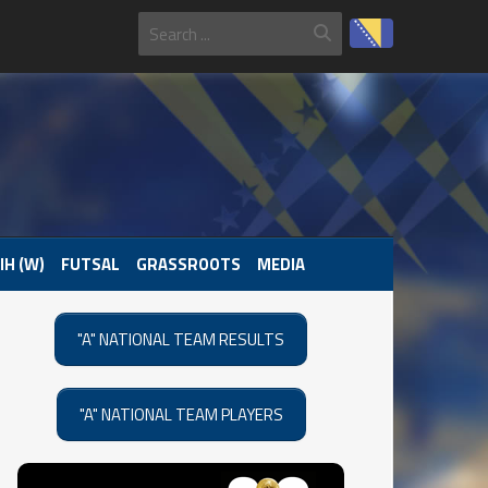
IH (W)
FUTSAL
GRASSROOTS
MEDIA
"A" NATIONAL TEAM RESULTS
"A" NATIONAL TEAM PLAYERS