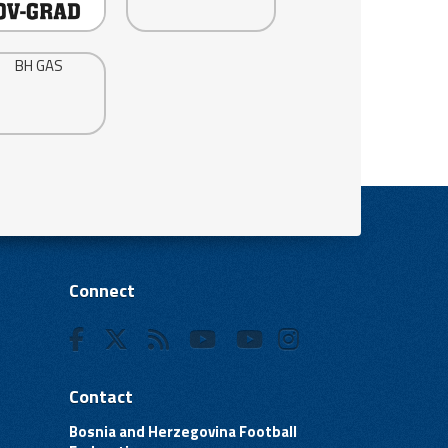
Connect
Contact
Bosnia and Herzegovina Football