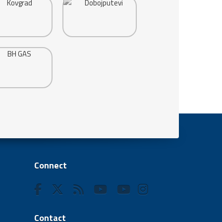
Connect
Contact