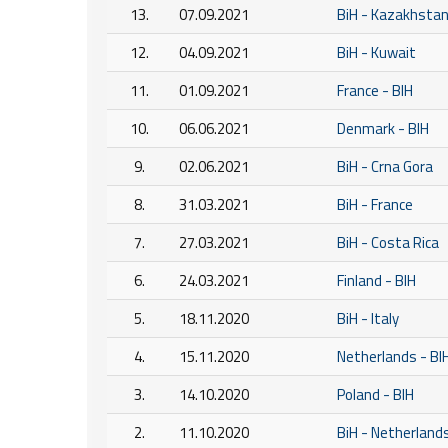
13.
07.09.2021
BiH - Kazakhsta
12.
04.09.2021
BiH - Kuwait
11.
01.09.2021
France - BIH
10.
06.06.2021
Denmark - BIH
9.
02.06.2021
BiH - Crna Gora
8.
31.03.2021
BiH - France
7.
27.03.2021
BiH - Costa Rica
6.
24.03.2021
Finland - BIH
5.
18.11.2020
BiH - Italy
4.
15.11.2020
Netherlands - BI
3.
14.10.2020
Poland - BIH
2.
11.10.2020
BiH - Netherland