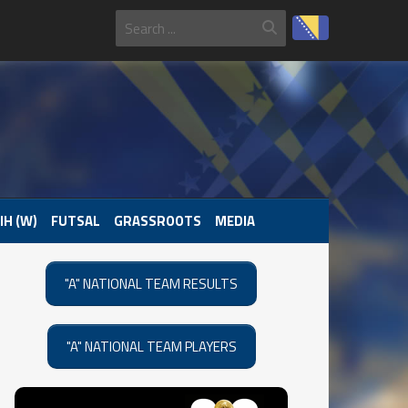
IH (W)
FUTSAL
GRASSROOTS
MEDIA
"A" NATIONAL TEAM RESULTS
"A" NATIONAL TEAM PLAYERS