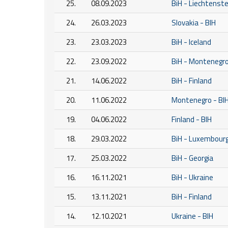
25.
08.09.2023
BiH - Liechtenste
24.
26.03.2023
Slovakia - BIH
23.
23.03.2023
BiH - Iceland
22.
23.09.2022
BiH - Montenegr
21.
14.06.2022
BiH - Finland
20.
11.06.2022
Montenegro - BI
19.
04.06.2022
Finland - BIH
18.
29.03.2022
BiH - Luxembour
17.
25.03.2022
BiH - Georgia
16.
16.11.2021
BiH - Ukraine
15.
13.11.2021
BiH - Finland
14.
12.10.2021
Ukraine - BIH