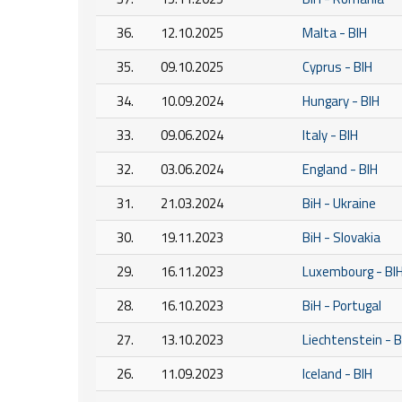
36.
12.10.2025
Malta - BIH
35.
09.10.2025
Cyprus - BIH
34.
10.09.2024
Hungary - BIH
33.
09.06.2024
Italy - BIH
32.
03.06.2024
England - BIH
31.
21.03.2024
BiH - Ukraine
30.
19.11.2023
BiH - Slovakia
29.
16.11.2023
Luxembourg - BI
28.
16.10.2023
BiH - Portugal
27.
13.10.2023
Liechtenstein - B
26.
11.09.2023
Iceland - BIH