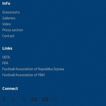
Info
Grassroots
Galleries
Video
Press section
Contact
Links
UEFA
FIFA
Football Association of Republika Srpska
Football Association of FBiH
Connect