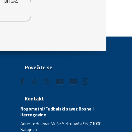
Povežite se
Kontakt
Nogometni/Fudbalski savez Bosne i
Hercegovine
Adresa: Bulevar Meše Selimovića 95, 71000
Sarajevo