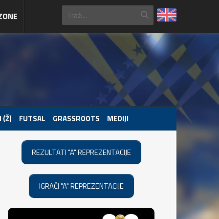
ZONE
 (Ž)
FUTSAL
GRASSROOTS
MEDIJI
REZULTATI "A" REPREZENTACIJE
IGRAČI "A" REPREZENTACIJE