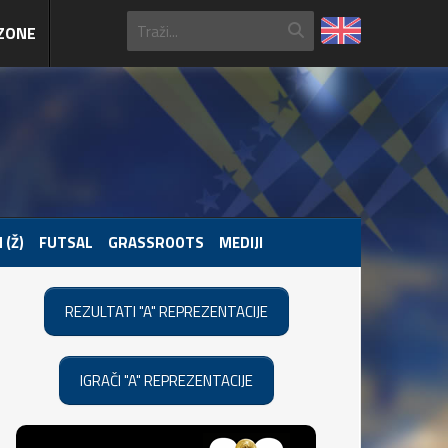
ZONE
 (Ž)
FUTSAL
GRASSROOTS
MEDIJI
REZULTATI "A" REPREZENTACIJE
IGRAČI "A" REPREZENTACIJE