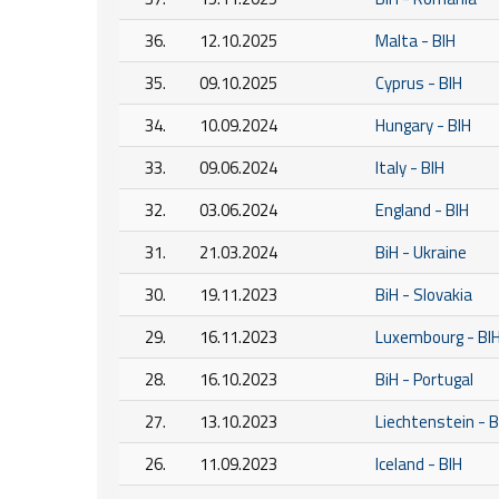
36.
12.10.2025
Malta - BIH
35.
09.10.2025
Cyprus - BIH
34.
10.09.2024
Hungary - BIH
33.
09.06.2024
Italy - BIH
32.
03.06.2024
England - BIH
31.
21.03.2024
BiH - Ukraine
30.
19.11.2023
BiH - Slovakia
29.
16.11.2023
Luxembourg - BI
28.
16.10.2023
BiH - Portugal
27.
13.10.2023
Liechtenstein - B
26.
11.09.2023
Iceland - BIH