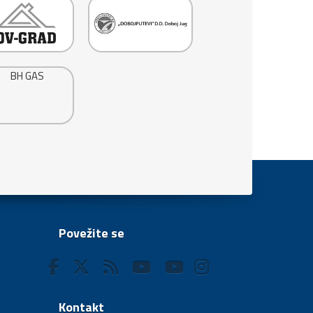
Povežite se
Kontakt