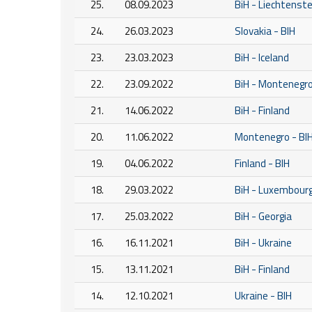
25.
08.09.2023
BiH - Liechtenste
24.
26.03.2023
Slovakia - BIH
23.
23.03.2023
BiH - Iceland
22.
23.09.2022
BiH - Montenegr
21.
14.06.2022
BiH - Finland
20.
11.06.2022
Montenegro - BI
19.
04.06.2022
Finland - BIH
18.
29.03.2022
BiH - Luxembour
17.
25.03.2022
BiH - Georgia
16.
16.11.2021
BiH - Ukraine
15.
13.11.2021
BiH - Finland
14.
12.10.2021
Ukraine - BIH