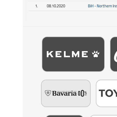
1.
08.10.2020
BiH - Northern Ir