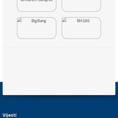
Vijesti