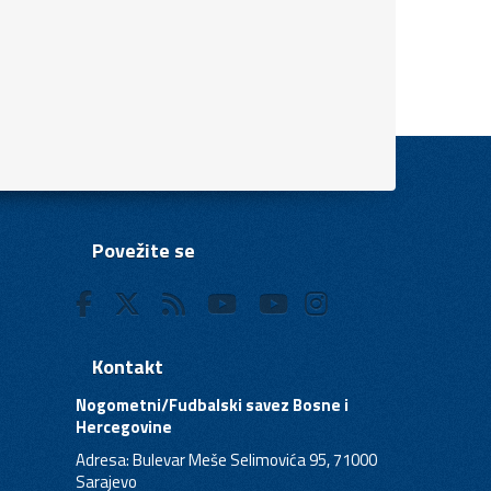
Povežite se
Kontakt
Nogometni/Fudbalski savez Bosne i
Hercegovine
Adresa: Bulevar Meše Selimovića 95, 71000
Sarajevo