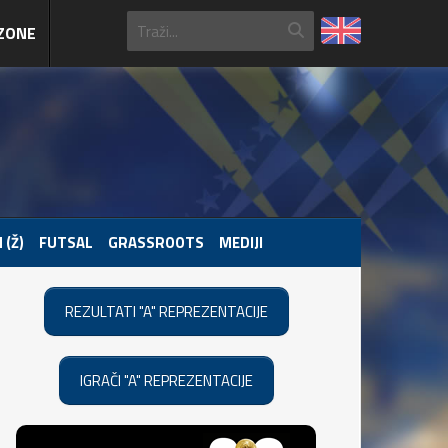
ZONE
 (Ž)
FUTSAL
GRASSROOTS
MEDIJI
REZULTATI "A" REPREZENTACIJE
IGRAČI "A" REPREZENTACIJE