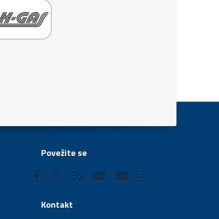
Povežite se
Kontakt