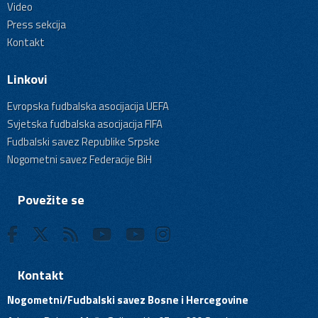
Video
Press sekcija
Kontakt
Linkovi
Evropska fudbalska asocijacija UEFA
Svjetska fudbalska asocijacija FIFA
Fudbalski savez Republike Srpske
Nogometni savez Federacije BiH
Povežite se
Kontakt
Nogometni/Fudbalski savez Bosne i Hercegovine