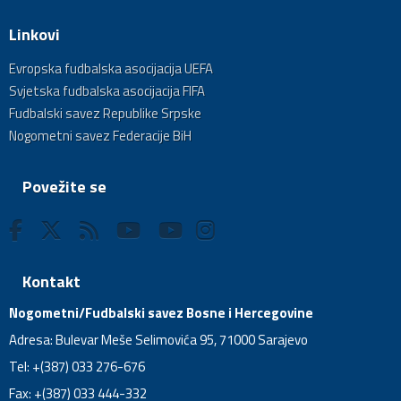
Linkovi
Evropska fudbalska asocijacija UEFA
Svjetska fudbalska asocijacija FIFA
Fudbalski savez Republike Srpske
Nogometni savez Federacije BiH
Povežite se
Kontakt
Nogometni/Fudbalski savez Bosne i Hercegovine
Adresa: Bulevar Meše Selimovića 95, 71000 Sarajevo
Tel: +(387) 033 276-676
Fax: +(387) 033 444-332