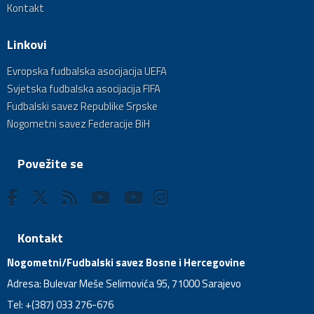
Kontakt
Linkovi
Evropska fudbalska asocijacija UEFA
Svjetska fudbalska asocijacija FIFA
Fudbalski savez Republike Srpske
Nogometni savez Federacije BiH
Povežite se
Kontakt
Nogometni/Fudbalski savez Bosne i Hercegovine
Adresa: Bulevar Meše Selimovića 95, 71000 Sarajevo
Tel: +(387) 033 276-676