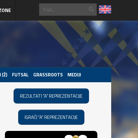
ZONE
 (Ž)
FUTSAL
GRASSROOTS
MEDIJI
REZULTATI "A" REPREZENTACIJE
IGRAČI "A" REPREZENTACIJE