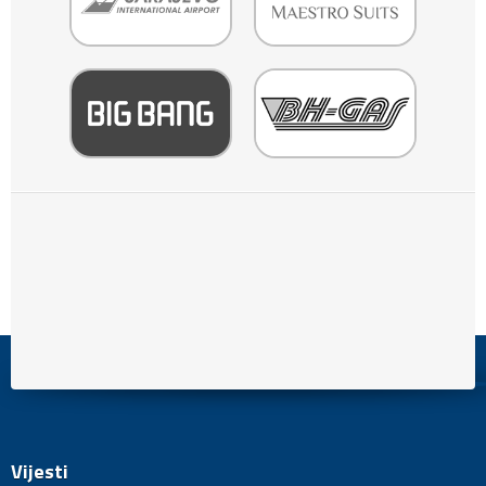
Vijesti