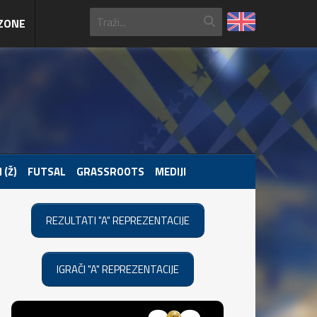
ZONE
 (Ž)
FUTSAL
GRASSROOTS
MEDIJI
REZULTATI "A" REPREZENTACIJE
IGRAČI "A" REPREZENTACIJE