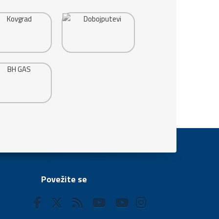
Povežite se