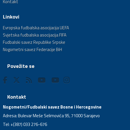
Kontakt
Linkovi
Evropska fudbalska asocijacija UEFA
Svjetska fudbalska asocijacija FIFA
Fudbalski savez Republike Srpske
Nogometni savez Federacije BiH
Povežite se
Kontakt
Nogometni/Fudbalski savez Bosne i Hercegovine
Adresa: Bulevar Meše Selimovića 95, 71000 Sarajevo
Tel: +(387) 033 276-676