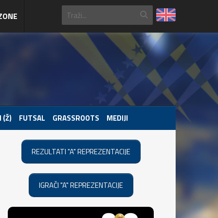
ZONE
 (Ž)
FUTSAL
GRASSROOTS
MEDIJI
REZULTATI "A" REPREZENTACIJE
IGRAČI "A" REPREZENTACIJE