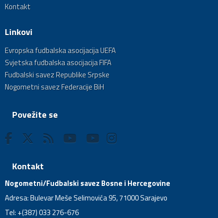
Kontakt
Linkovi
Evropska fudbalska asocijacija UEFA
Svjetska fudbalska asocijacija FIFA
Fudbalski savez Republike Srpske
Nogometni savez Federacije BiH
Povežite se
Kontakt
Nogometni/Fudbalski savez Bosne i Hercegovine
Adresa: Bulevar Meše Selimovića 95, 71000 Sarajevo
Tel: +(387) 033 276-676