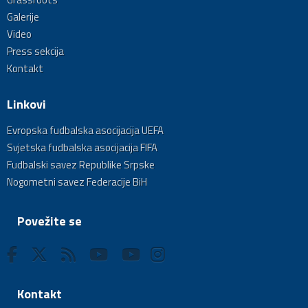
Galerije
Video
Press sekcija
Kontakt
Linkovi
Evropska fudbalska asocijacija UEFA
Svjetska fudbalska asocijacija FIFA
Fudbalski savez Republike Srpske
Nogometni savez Federacije BiH
Povežite se
Kontakt