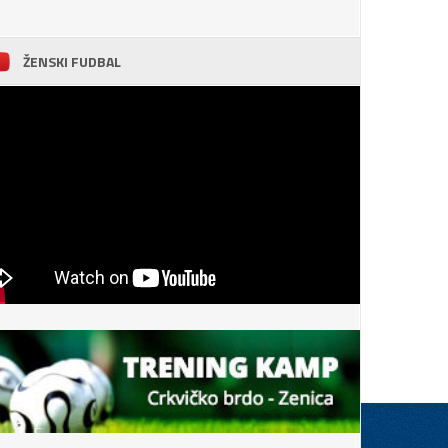
ŽENSKI FUDBAL