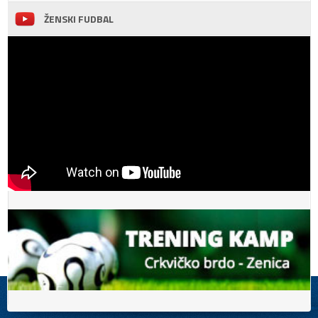
ŽENSKI FUDBAL