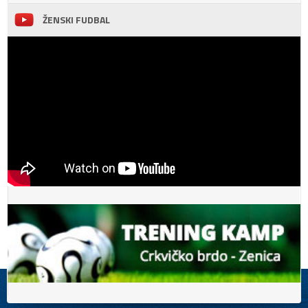
ŽENSKI FUDBAL