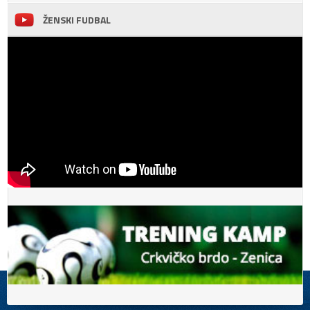
ŽENSKI FUDBAL