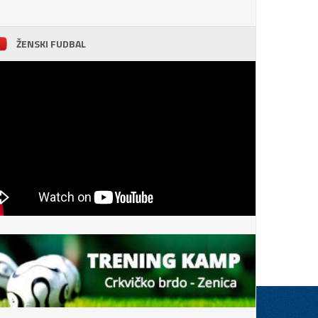
ŽENSKI FUDBAL