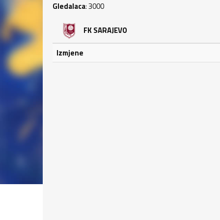
Gledalaca
: 3000
FK SARAJEVO
Izmjene