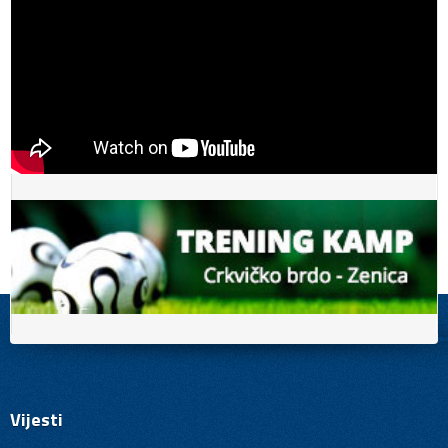
Vijesti