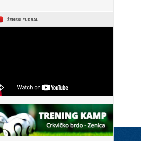
ŽENSKI FUDBAL