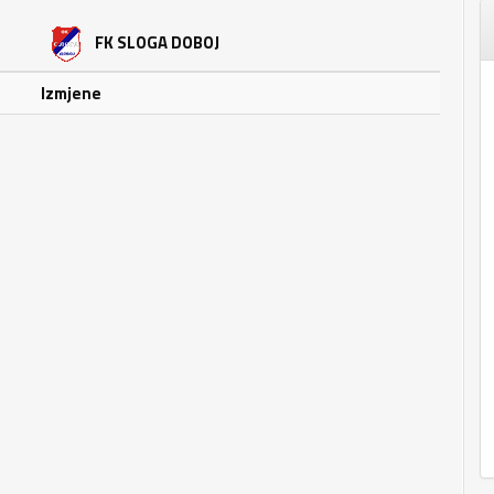
FK SLOGA DOBOJ
Izmjene