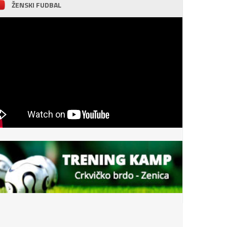
ŽENSKI FUDBAL