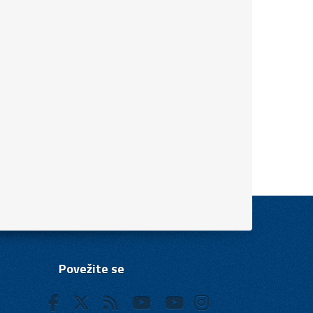
Povežite se