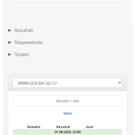
Rezultati
Raspored kola
Strijelci
Rezultati 1. kola
Tabela
Domaćin
Rezultat
Gost
07.08.2026. 20:00