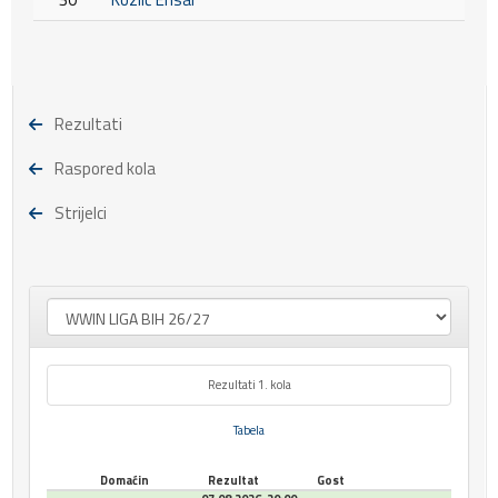
Rezultati
Raspored kola
Strijelci
Rezultati 1. kola
Tabela
Domaćin
Rezultat
Gost