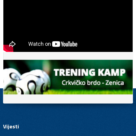
Vijesti