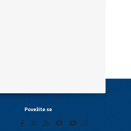
Povežite se