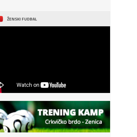
ŽENSKI FUDBAL