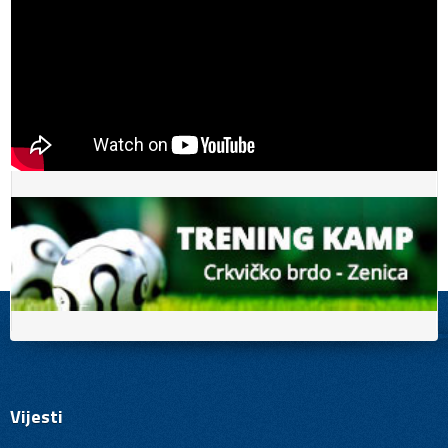
Vijesti