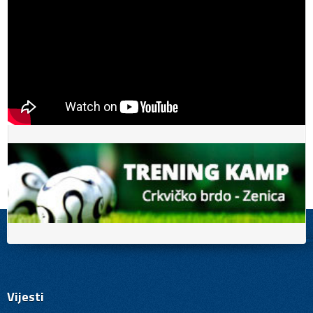
Vijesti