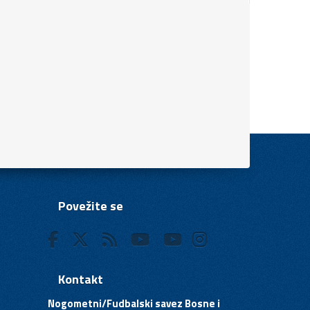
Povežite se
Kontakt
Nogometni/Fudbalski savez Bosne i