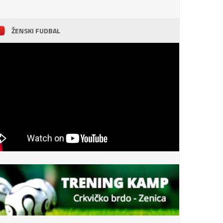
ŽENSKI FUDBAL